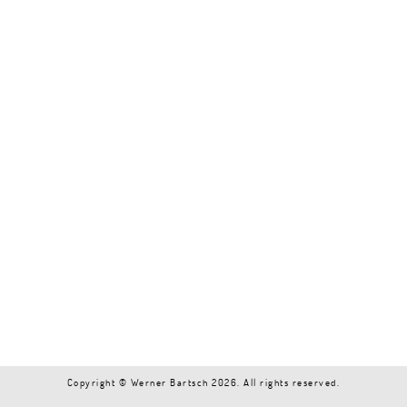
Copyright © Werner Bartsch 2026. All rights reserved.