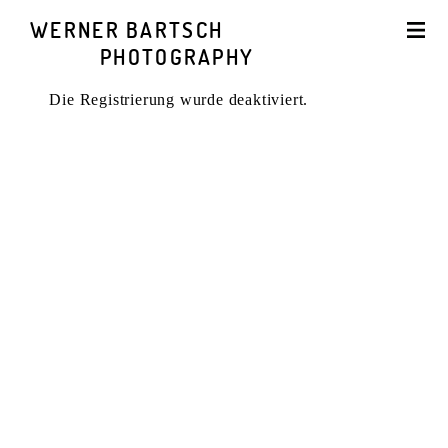
WERNER BARTSCH
PHOTOGRAPHY
Die Registrierung wurde deaktiviert.